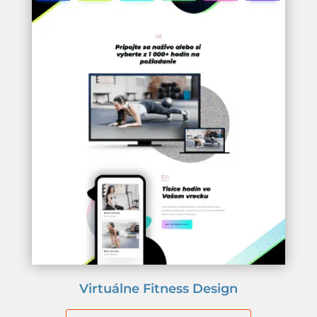
Virtuálne Fitness Design