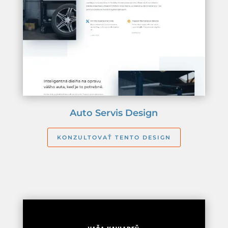
Auto Servis Design
KONZULTOVAŤ TENTO DESIGN