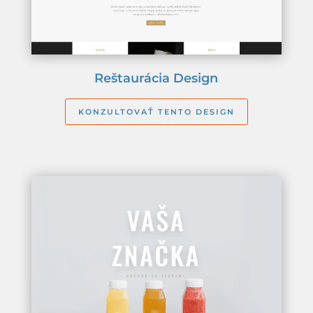
Reštaurácia Design
KONZULTOVAŤ TENTO DESIGN