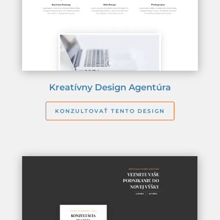
Kreatívny Design Agentúra
KONZULTOVAŤ TENTO DESIGN