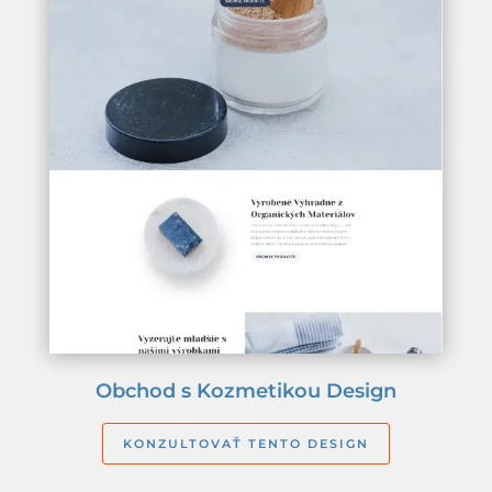
Obchod s Kozmetikou Design
KONZULTOVAŤ TENTO DESIGN