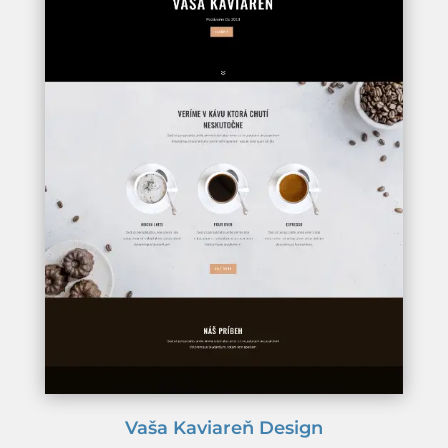
Vaša Kaviareň Design