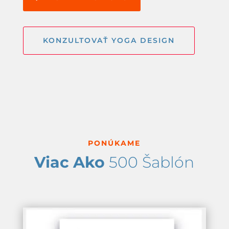
KONZULTOVAŤ YOGA DESIGN
PONÚKAME
Viac Ako
500 Šablón