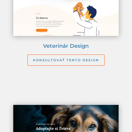
Veterinár Design
KONZULTOVAŤ TENTO DESIGN