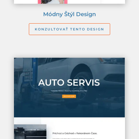
Módny Štýl Design
KONZULTOVAŤ TENTO DESIGN