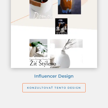
Influencer Design
KONZULTOVAŤ TENTO DESIGN