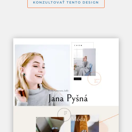
KONZULTOVAŤ TENTO DESIGN