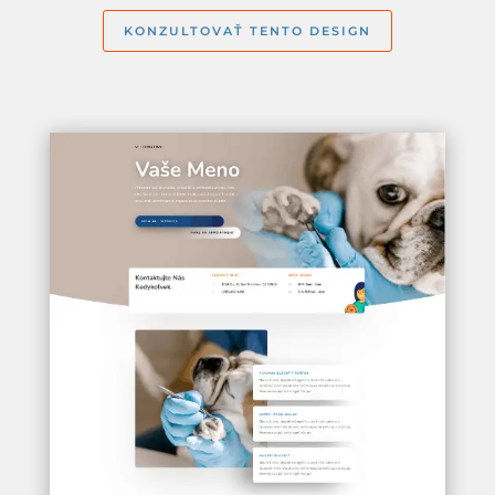
KONZULTOVAŤ TENTO DESIGN