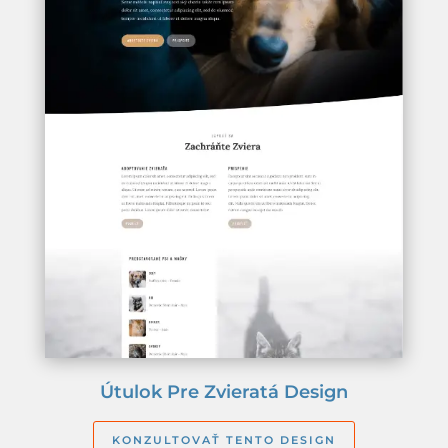
Útulok Pre Zvieratá Design
KONZULTOVAŤ TENTO DESIGN