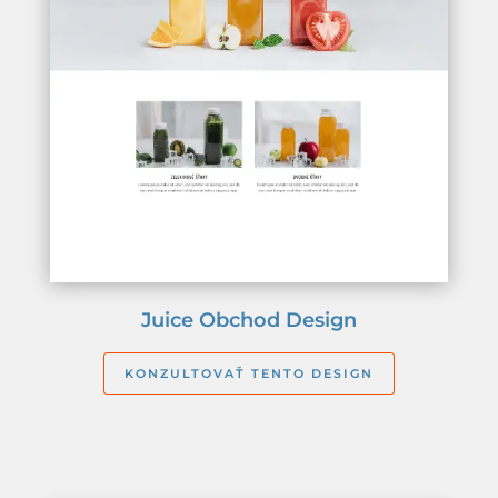
Juice Obchod Design
KONZULTOVAŤ TENTO DESIGN