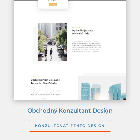
Obchodný Konzultant Design
KONZULTOVAŤ TENTO DESIGN