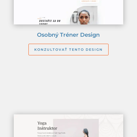
Osobný Tréner Design
KONZULTOVAŤ TENTO DESIGN